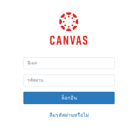
Canvas
โดย
Instructure
ล็อกอิน
ลืมรหัสผ่านหรือไม่